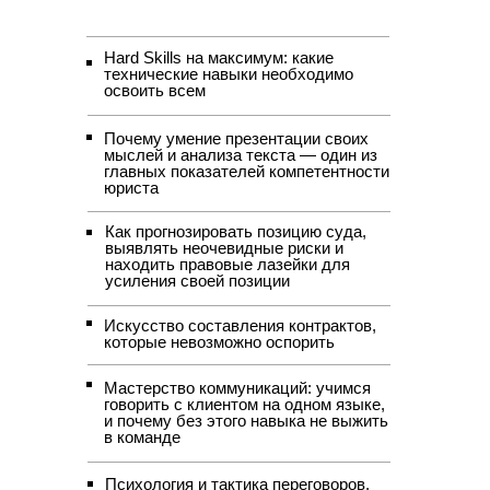
Hard Skills на максимум: какие
технические навыки необходимо
освоить всем
Почему умение презентации своих
мыслей и анализа текста — один из
главных показателей компетентности
юриста
Как прогнозировать позицию суда,
выявлять неочевидные риски и
находить правовые лазейки для
усиления своей позиции
Искусство составления контрактов,
которые невозможно оспорить
Мастерство коммуникаций: учимся
говорить с клиентом на одном языке,
и почему без этого навыка не выжить
в команде
Психология и тактика переговоров,