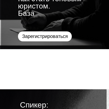
юристом.
База
Зарегистрироваться
Спикер: