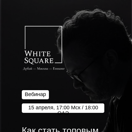
Вебинар
15 апреля, 17:00 Мск / 18:00
ОАЭ
Как стать топовым