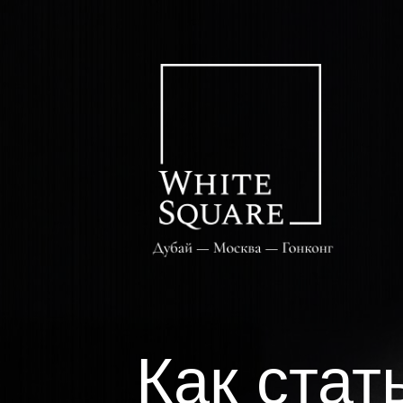
Как стат