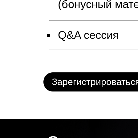
(бонусный мат
Q&A сессия
Зарегистрироватьс