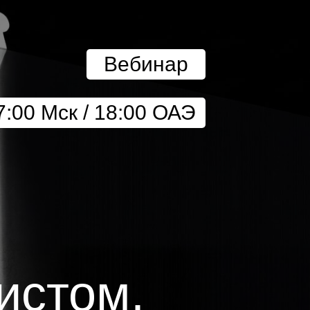
Вебинар
7:00 Мск / 18:00 ОАЭ
истом.