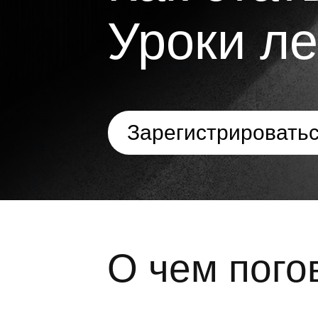
Уроки ле
Зарегистрировать
О чем пого